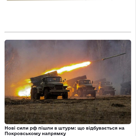
Нові сили рф пішли в штурм: що відбувається на
Покровському напрямку