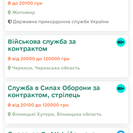
до 20100 грн
Житомир
Державна прикордонна служба України
Військова служба за
контрактом
від 20000 до 120000 грн
Черкаси, Черкаська область
Служба в Силах Оборони за
контрактом, стрілець
від 20100 до 120000 грн
Вінницькі Хутори, Вінницька область