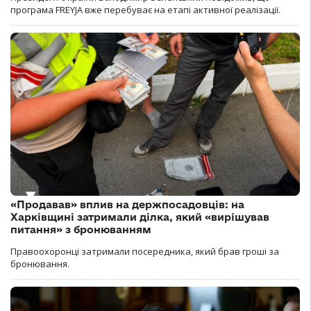
програма FREYJA вже перебуває на етапі активної реалізації.
«Продавав» вплив на держпосадовців: на
Харківщині затримали ділка, який «вирішував
питання» з бронюванням
Правоохоронці затримали посередника, який брав гроші за
бронювання.