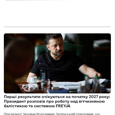
Перші результати очікуються на початку 2027 року:
Президент розповів про роботу над вітчизняною
балістикою та системою FREYJA
Президент України Володимир Зеленський повідомив, що