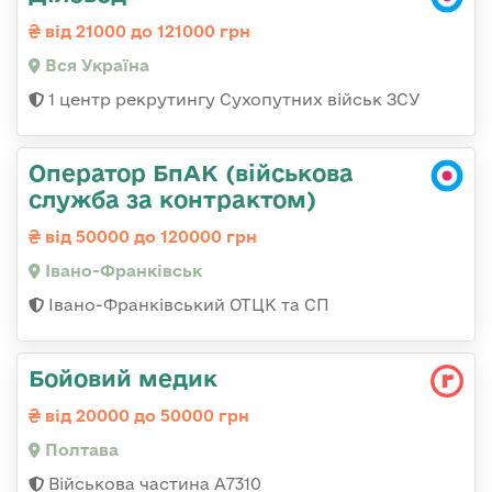
від 21000 до 121000 грн
Вся Україна
1 центр рекрутингу Сухопутних військ ЗСУ
Оператор БпАК (військова
служба за контрактом)
від 50000 до 120000 грн
Івано-Франківськ
Івано-Франківський ОТЦК та СП
Бойовий медик
від 20000 до 50000 грн
Полтава
Військова частина А7310