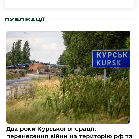
ПУБЛІКАЦІЇ
Два роки Курської операції:
перенесення війни на територію рф та