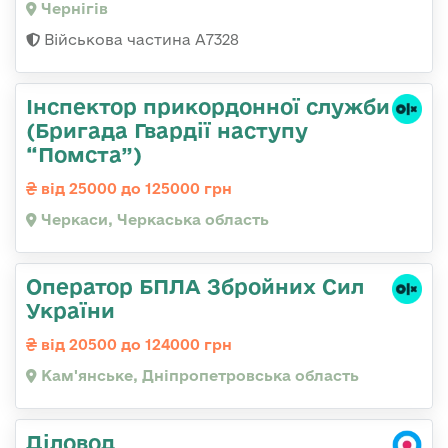
Чернігів
Військова частина А7328
Інспектор прикордонної служби
(Бригада Гвардії наступу
“Помста”)
від 25000 до 125000 грн
Черкаси, Черкаська область
Оператор БПЛА Збройних Сил
України
від 20500 до 124000 грн
Кам'янське, Дніпропетровська область
Діловод