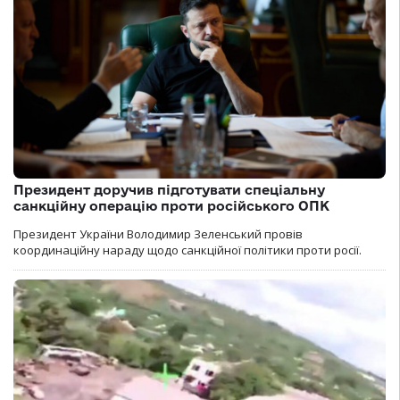
Президент доручив підготувати спеціальну
санкційну операцію проти російського ОПК
Президент України Володимир Зеленський провів
координаційну нараду щодо санкційної політики проти росії.