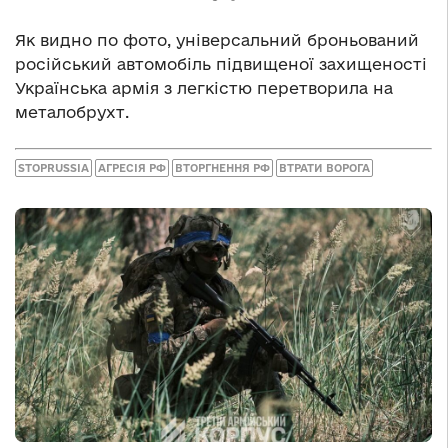
Як видно по фото, універсальний броньований
російський автомобіль підвищеної захищеності
Українська армія з легкістю перетворила на
металобрухт.
STOPRUSSIA
АГРЕСІЯ РФ
ВТОРГНЕННЯ РФ
ВТРАТИ ВОРОГА