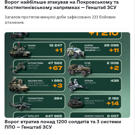
Ворог найбільше атакував на Покровському та
Костянтинівському напрямках — Генштаб ЗСУ
Загалом протягом минулої доби зафіксовано 233 бойових
зіткнення.
Ворог втратив понад 1200 солдатів та 3 системи
ППО — Генштаб ЗСУ