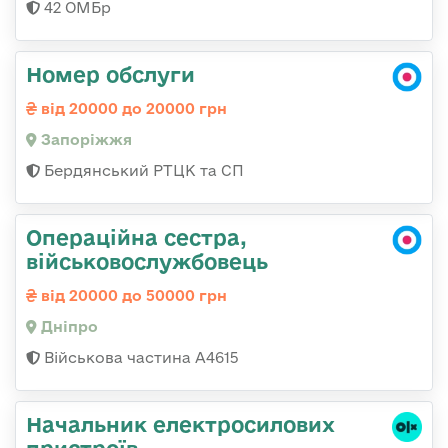
42 ОМБр
Номер обслуги
від 20000 до 20000 грн
Запоріжжя
Бердянський РТЦК та СП
Операційна сестра,
військовослужбовець
від 20000 до 50000 грн
Дніпро
Військова частина А4615
Начальник електросилових