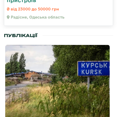
пристроїв
від 23000 до 50000 грн
Радісне, Одеська область
ПУБЛІКАЦІЇ