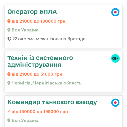
Оператор БПЛА
від 21000 до 190000 грн
Вся Україна
22 окрема механізована бригада
Технік із системного
адміністрування
від 21000 до 51000 грн
Чернігів, Чернігівська область
Командир танкового взводу
від 130000 до 195000 грн
Вся Україна