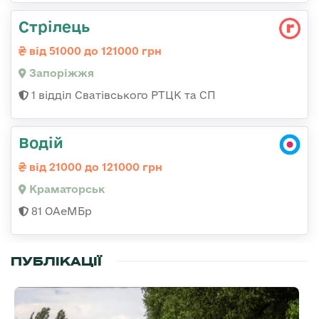
Стрілець
від 51000 до 121000 грн
Запоріжжя
1 відділ Сватівського РТЦК та СП
Водій
від 21000 до 121000 грн
Краматорськ
81 ОАеМБр
ПУБЛІКАЦІЇ