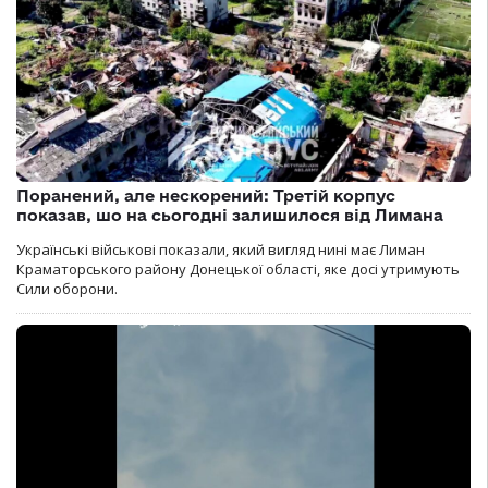
Поранений, але нескорений: Третій корпус
показав, шо на сьогодні залишилося від Лимана
Українські військові показали, який вигляд нині має Лиман
Краматорського району Донецької області, яке досі утримують
Сили оборони.