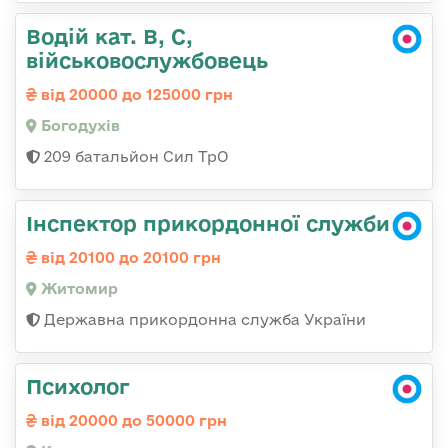
Водій кат. В, С,
військовослужбовець
від 20000 до 125000 грн
Богодухів
209 батальйон Сил ТрО
Інспектор прикордонної служби
від 20100 до 20100 грн
Житомир
Державна прикордонна служба України
Психолог
від 20000 до 50000 грн