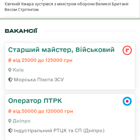
Євгеній Хмара зустрівся з міністром оборони Великої Британії
Весом Стрітінгом.
ВАКАНСІЇ
Старший майстер, Військовий
від 25000 до 125000 грн
Київ
Морська Піхота ЗСУ
Оператор ПТРК
від 50000 до 120000 грн
Дніпро
Індустіральний РТЦК та СП (Дніпро)