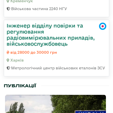
Кременчук
Військова частина 2240 НГУ
Інженер відділу повірки та
регулювання
радіовимірювальних приладів,
військовослужбовець
від 28000 до 30000 грн
Харків
Метрологічний центр військових еталонів ЗСУ
ПУБЛІКАЦІЇ