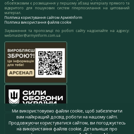
обов’язковим є розміщення у першому абзаці матеріалу прямого та
відкритого для пошукових систем гіперпосилання на цитований
матеріал.
Політика користування сайтом АрміяInform
Політика використання файлів cookie
Зауваження та пропозиції по роботі сайту надсилайте на адресу:
webmaster@armyinform.com.ua
Ми використовуємо файли cookie, щоб забезпечити
вам найкращий досвід роботи на нашому сайті.
Продовжуючи користуватися сайтом, ви погоджуєтесь
на використання файлів cookie. Детальніше про