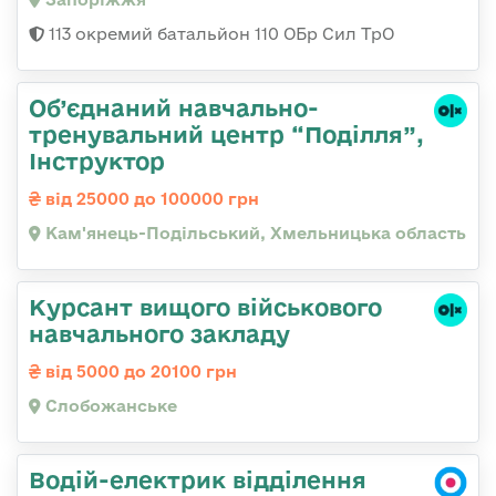
113 окремий батальйон 110 ОБр Сил ТрО
Об’єднаний навчально-
тренувальний центр “Поділля”,
Інструктор
від 25000 до 100000 грн
Кам'янець-Подільський, Хмельницька область
Курсант вищого військового
навчального закладу
від 5000 до 20100 грн
Слобожанське
Водій-електрик відділення