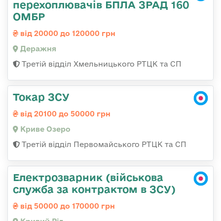
перехоплювачів БПЛА ЗРАД 160
ОМБР
від 20000 до 120000 грн
Деражня
Третій відділ Хмельницького РТЦК та СП
Токар ЗСУ
від 20100 до 50000 грн
Криве Озеро
Третій відділ Первомайського РТЦК та СП
Електрозварник (військова
служба за контрактом в ЗСУ)
від 50000 до 170000 грн