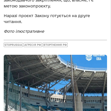
метою законопроєкту.
Наразі проєкт Закону готується на друге
читання.
Фото ілюстративне
STOPRUSSIA
АГРЕСІЯ РФ
ВТОРГНЕННЯ РФ