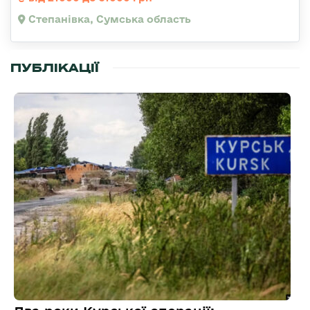
Степанівка, Сумська область
ПУБЛІКАЦІЇ