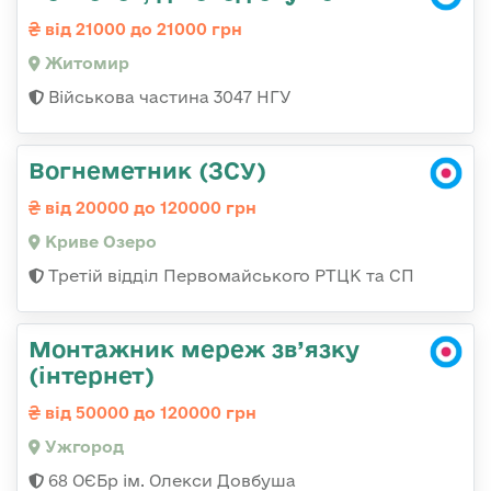
від 21000 до 21000 грн
Житомир
Військова частина 3047 НГУ
Вогнеметник (ЗСУ)
від 20000 до 120000 грн
Криве Озеро
Третій відділ Первомайського РТЦК та СП
Монтажник мереж зв’язку
(інтернет)
від 50000 до 120000 грн
Ужгород
68 ОЄБр ім. Олекси Довбуша