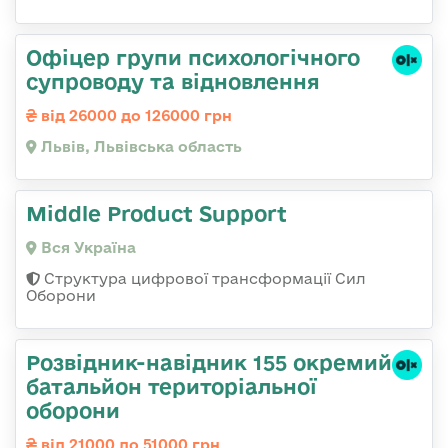
Офіцер групи психологічного
супроводу та відновлення
від 26000 до 126000 грн
Львів, Львівська область
Middle Product Support
Вся Україна
Структура цифрової трансформації Сил
Оборони
Розвідник-навідник 155 окремий
батальйон територіальної
оборони
від 21000 до 51000 грн