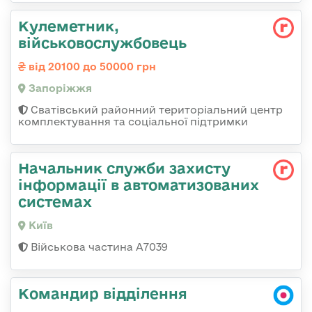
Кулеметник,
військовослужбовець
від 20100 до 50000 грн
Запоріжжя
Сватівський районний територіальний центр
комплектування та соціальної підтримки
Начальник служби захисту
інформації в автоматизованих
системах
Київ
Військова частина А7039
Командир відділення