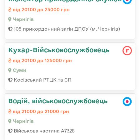
від 20100 до 25000 грн
Чернігів
105 прикордонний загін ДПСУ (м. Чернігів)
Кухар-Військовослужбовець
від 20100 до 125000 грн
Суми
Косівський РТЦК та СП
Водій, військовослужбовець
від 21000 до 21000 грн
Чернігів
Військова частина А7328