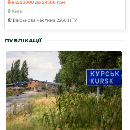
від 23000 до 24500 грн
Київ
Військова частина 2260 НГУ
ПУБЛІКАЦІЇ