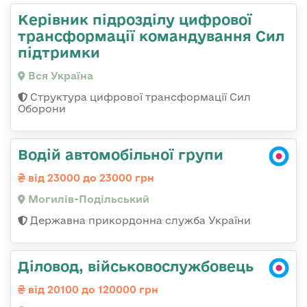
Керівник підрозділу цифрової
трансформації командування Сил
підтримки
Вся Україна
Структура цифрової трансформації Сил
Оборони
Водій автомобільної групи
від 23000 до 23000 грн
Могилів-Подільський
Державна прикордонна служба України
Діловод, військовослужбовець
від 20100 до 120000 грн