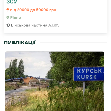
ЗСУ
від 20000 до 50000 грн
Рівне
Військова частина А3395
ПУБЛІКАЦІЇ