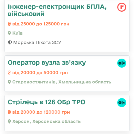
Інженер-електронщик БПЛА,
військовий
від 25000 до 125000 грн
Київ
Морська Піхота ЗСУ
Оператор вузла зв’язку
від 20000 до 50000 грн
Старокостянтинів, Хмельницька область
Стрілець в 126 ОБр ТРО
від 20000 до 120000 грн
Херсон, Херсонська область