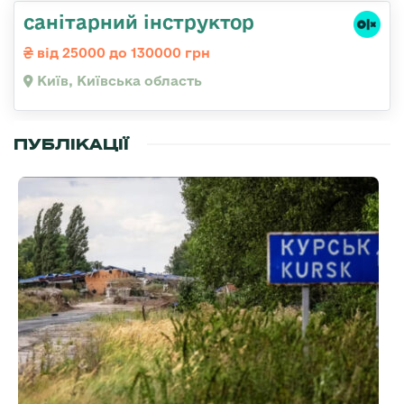
санітарний інструктор
від 25000 до 130000 грн
Київ, Київська область
ПУБЛІКАЦІЇ