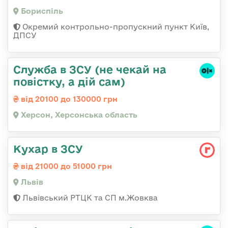
Бориспіль
Окремий контрольно-пропускний пункт Київ,
ДПСУ
Служба в ЗСУ (не чекай на
повістку, а дій сам)
від 20100 до 130000 грн
Херсон, Херсонська область
Кухар в ЗСУ
від 21000 до 51000 грн
Львів
Львівський РТЦК та СП м.Жовква