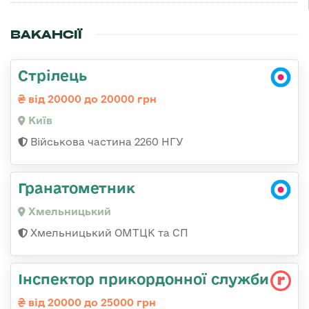
ВАКАНСІЇ
Стрілець
від 20000 до 20000 грн
Київ
Військова частина 2260 НГУ
Гранатометник
Хмельницький
Хмельницький ОМТЦК та СП
Інспектор прикордонної служби
від 20000 до 25000 грн