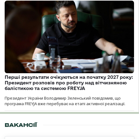
Перші результати очікуються на початку 2027 року:
Президент розповів про роботу над вітчизняною
балістикою та системою FREYJA
Президент України Володимир Зеленський повідомив, що
програма FREYJA вже перебуває на етапі активної реалізації.
ВАКАНСІЇ