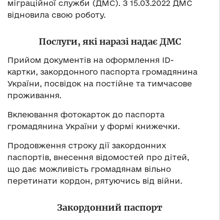
міграційної служби (ДМС). З 15.03.2022 ДМС
відновила свою роботу.
Послуги, які наразі надає ДМС
Прийом документів на оформлення ID-
картки, закордонного паспорта громадянина
України, посвідок на постійне та тимчасове
проживання.
Вклеювання фотокарток до паспорта
громадянина України у формі книжечки.
Продовження строку дії закордонних
паспортів, внесення відомостей про дітей,
що дає можливість громадянам вільно
перетинати кордон, рятуючись від війни.
Закордонний паспорт