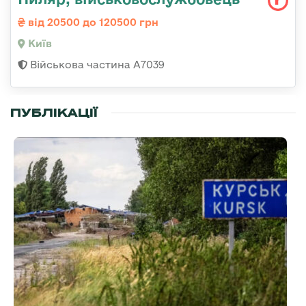
від 20500 до 120500 грн
Київ
Військова частина А7039
ПУБЛІКАЦІЇ