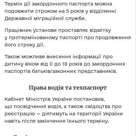
Термін дії закордонного паспорта можна
подовжити строком на 5 років у відділенні
Державної міграційної служби.
Працівник установи проставляє відмітку
у протермінованому паспорті про продовження
його строку дії.
Також можливе внесення інформації про
дитину віком від 0 до 18 років до закордонних
паспортів батьків/законних представників.
Права водія та техпаспорт
Кабінет Міністрів України постановив,
що посвідчення водія, а також свідоцтва про
реєстрацію — діятимуть на території України
навіть після закінчення їхнього терміну.