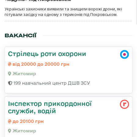
Українські захисники виявили та знищили ворожі дрони, які
готували засідку на одному з териконів під Покровськом.
ВАКАНСІЇ
Стрілець роти охорони
від 20000 до 20000 грн
Житомир
199 навчальний центр ДШВ ЗСУ
Інспектор прикордонної
служби, водій
до 20100 грн
Житомир