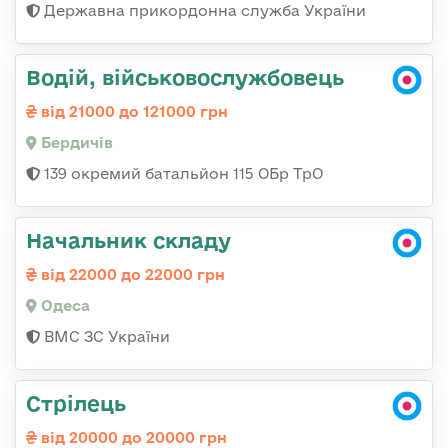
Державна прикордонна служба України
Водій, військовослужбовець
від 21000 до 121000 грн
Бердичів
139 окремий батальйон 115 ОБр ТрО
Начальник складу
від 22000 до 22000 грн
Одеса
ВМС ЗС України
Стрілець
від 20000 до 20000 грн