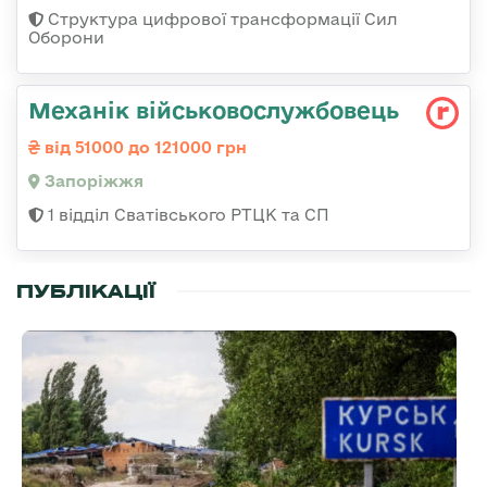
Структура цифрової трансформації Сил
Оборони
Механік військовослужбовець
від 51000 до 121000 грн
Запоріжжя
1 відділ Сватівського РТЦК та СП
ПУБЛІКАЦІЇ