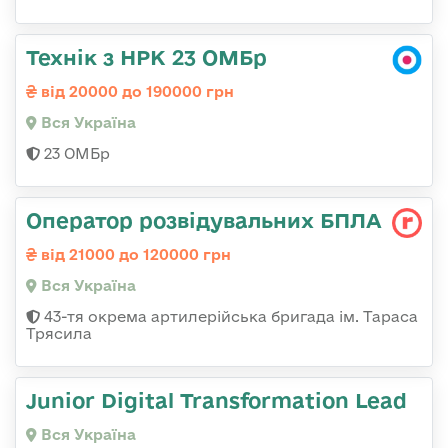
Технік з НРК 23 ОМБр
від 20000 до 190000 грн
Вся Україна
23 ОМБр
Оператор розвідувальних БПЛА
від 21000 до 120000 грн
Вся Україна
43-тя окрема артилерійська бригада ім. Тараса
Трясила
Junior Digital Transformation Lead
Вся Україна