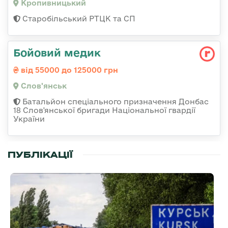
Кропивницький
Старобільський РТЦК та СП
Бойовий медик
від 55000 до 125000 грн
Слов'янськ
Батальйон спеціального призначення Донбас
18 Слов'янської бригади Національної гвардії
України
ПУБЛІКАЦІЇ