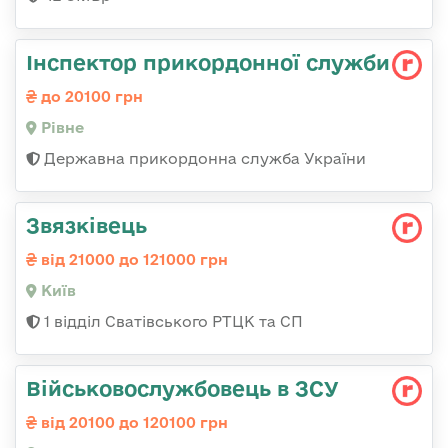
Інспектор прикордонної служби
до 20100 грн
Рівне
Державна прикордонна служба України
Звязківець
від 21000 до 121000 грн
Київ
1 відділ Сватівського РТЦК та СП
Військовослужбовець в ЗСУ
від 20100 до 120100 грн