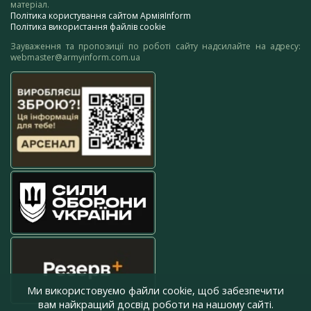
матеріал.
Політика користування сайтом АрміяInform
Політика використання файлів cookie
Зауваження та пропозиції по роботі сайту надсилайте на адресу:
webmaster@armyinform.com.ua
Ми використовуємо файли cookie, щоб забезпечити
вам найкращий досвід роботи на нашому сайті.