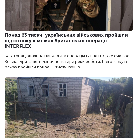
Понад 63 тисячі українських військових пройшли
підготовку в межах британської операції
INTERFLEX
Багатонаціональна навчальна операція INTERFLEX, яку очолює
Велика Британія, відзначає чотири роки роботи. Підготовку в її
межах пройшли понад 63 тисячі воїнів.