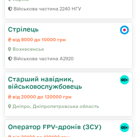
Військова частина 2240 НГУ
Стрілець
від 8000 до 10000 грн
Вознесенськ
Військова частина А2920
Старший навідник,
військовослужбовець
від 20000 до 120000 грн
Дніпро, Дніпропетровська область
Оператор FPV-дронів (ЗСУ)