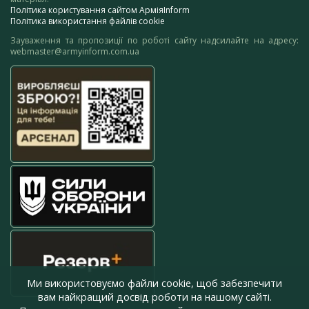
Політика користування сайтом АрміяInform
Політика використання файлів cookie
Зауваження та пропозиції по роботі сайту надсилайте на адресу:
webmaster@armyinform.com.ua
Ми використовуємо файли cookie, щоб забезпечити
вам найкращий досвід роботи на нашому сайті.