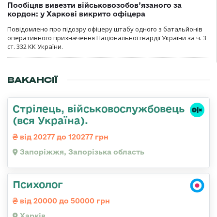
Пообіцяв вивезти військовозобов’язаного за
кордон: у Харкові викрито офіцера
Повідомлено про підозру офіцеру штабу одного з батальйонів
оперативного призначення Національної гвардії України за ч. 3
ст. 332 КК України.
ВАКАНСІЇ
Стрілець, військовослужбовець
(вся Україна).
від 20277 до 120277 грн
Запоріжжя, Запорізька область
Психолог
від 20000 до 50000 грн
Харків