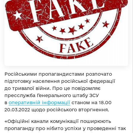
Російськими пропагандистами розпочато
підготовку населення російської федерації
до тривалої війни. Про це повідомляє
пресслужба Генерального штабу ЗСУ
в
оперативній інформації
станом на 18.00
20.03.2022 щодо російського вторгнення.
«Офіційні канали комунікації поширюють
пропаганду про нібито успіхи у проведенні так