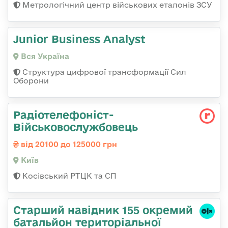
Метрологічний центр військових еталонів ЗСУ
Junior Business Analyst
Вся Україна
Структура цифрової трансформації Сил
Оборони
Радіотелефоніст-
Військовослужбовець
від 20100 до 125000 грн
Київ
Косівський РТЦК та СП
Старший навідник 155 окремий
батальйон територіальної