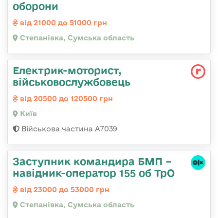
оборони
від 21000 до 51000 грн
Степанівка, Сумська область
Електрик-моторист,
військовослужбовець
від 20500 до 120500 грн
Київ
Військова частина А7039
Заступник командира БМП –
навідник-оператор 155 об ТрО
від 23000 до 53000 грн
Степанівка, Сумська область