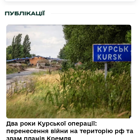
ПУБЛІКАЦІЇ
Два роки Курської операції:
перенесення війни на територію рф та
злам планів Кремля