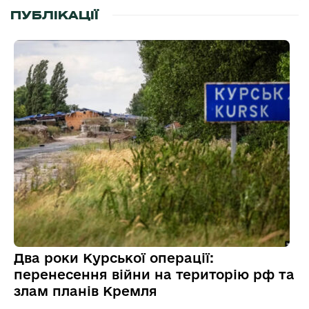
ПУБЛІКАЦІЇ
Два роки Курської операції:
перенесення війни на територію рф та
злам планів Кремля