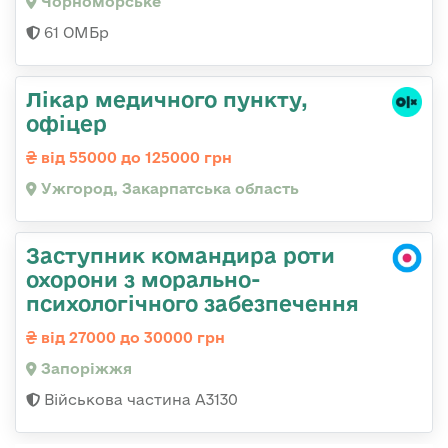
Чорноморське
61 ОМБр
Лікар медичного пункту,
офіцер
від 55000 до 125000 грн
Ужгород, Закарпатська область
Заступник командира роти
охорони з морально-
психологічного забезпечення
від 27000 до 30000 грн
Запоріжжя
Військова частина А3130