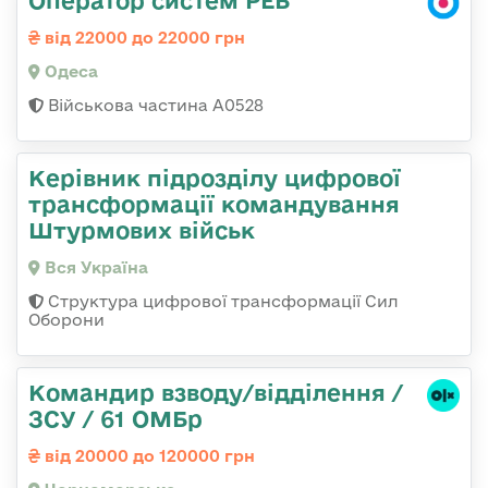
Оператор систем РЕБ
від 22000 до 22000 грн
Одеса
Військова частина А0528
Керівник підрозділу цифрової
трансформації командування
Штурмових військ
Вся Україна
Структура цифрової трансформації Сил
Оборони
Командир взводу/відділення /
ЗСУ / 61 ОМБр
від 20000 до 120000 грн