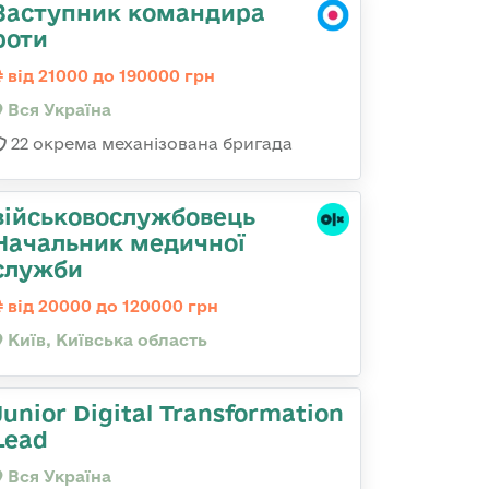
Заступник командира
роти
від 21000 до 190000 грн
Вся Україна
22 окрема механізована бригада
військовослужбовець
Начальник медичної
служби
від 20000 до 120000 грн
Київ, Київська область
Junior Digital Transformation
Lead
Вся Україна