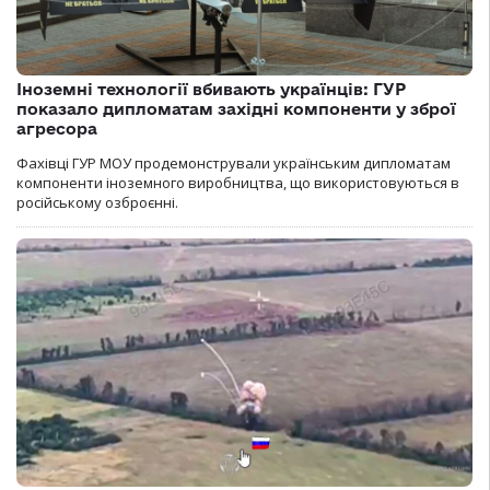
Іноземні технології вбивають українців: ГУР
показало дипломатам західні компоненти у зброї
агресора
Фахівці ГУР МОУ продемонстрували українським дипломатам
компоненти іноземного виробництва, що використовуються в
російському озброєнні.