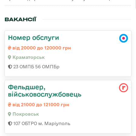
ВАКАНСІЇ
Номер обслуги
від 20000 до 120000 грн
Краматорськ
23 ОМПБ 56 ОМПБр
Фельдшер,
військовослужбовець
від 21000 до 121000 грн
Покровськ
107 ОБТРО м. Маріуполь