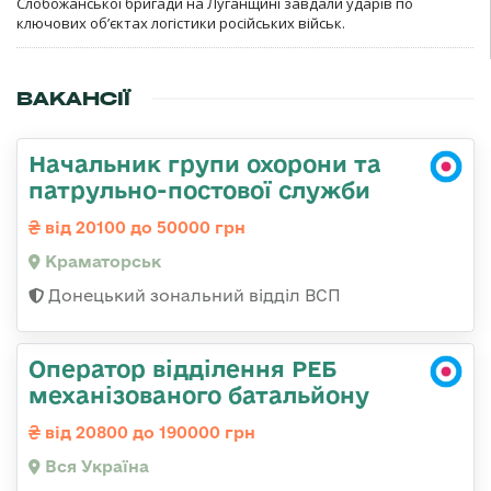
Слобожанської бригади на Луганщині завдали ударів по
ключових об’єктах логістики російських військ.
ВАКАНСІЇ
Начальник групи охорони та
патрульно-постової служби
від 20100 до 50000 грн
Краматорськ
Донецький зональний відділ ВСП
Оператор відділення РЕБ
механізованого батальйону
від 20800 до 190000 грн
Вся Україна