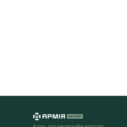
© 2018 - 2026, ІНФОРМАЦІЙНЕ АГЕНТСТВО,