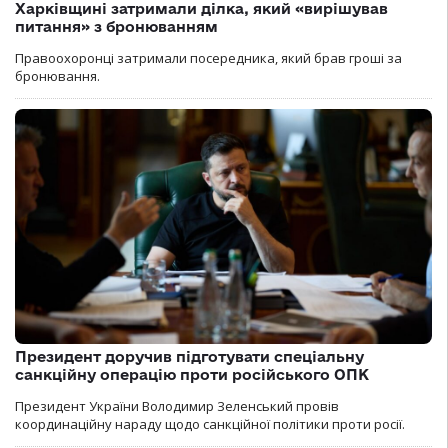
Харківщині затримали ділка, який «вирішував
питання» з бронюванням
Правоохоронці затримали посередника, який брав гроші за
бронювання.
Президент доручив підготувати спеціальну
санкційну операцію проти російського ОПК
Президент України Володимир Зеленський провів
координаційну нараду щодо санкційної політики проти росії.