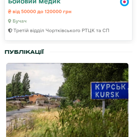
Бойовий медик
від 50000 до 120000 грн
Бучач
Третій відділ Чортківського РТЦК та СП
ПУБЛІКАЦІЇ