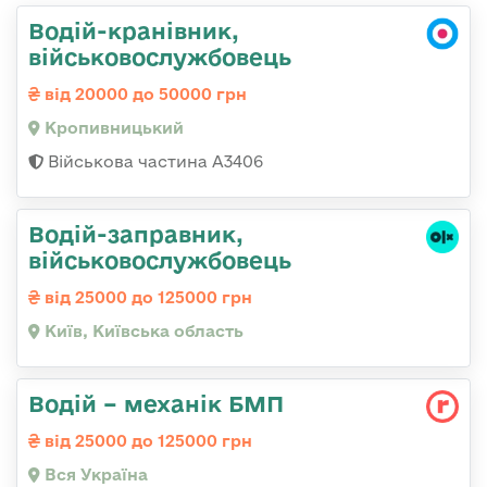
Водій-кранівник,
військовослужбовець
від 20000 до 50000 грн
Кропивницький
Військова частина А3406
Водій-заправник,
військовослужбовець
від 25000 до 125000 грн
Київ, Київська область
Водій – механік БМП
від 25000 до 125000 грн
Вся Україна