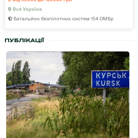
Вся Україна
Батальйон безпілотних систем 154 ОМБр
ПУБЛІКАЦІЇ