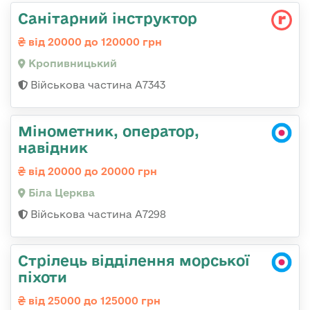
Санітарний інструктор
від 20000 до 120000 грн
Кропивницький
Військова частина А7343
Мінометник, оператор,
навідник
від 20000 до 20000 грн
Біла Церква
Військова частина А7298
Стрілець відділення морської
піхоти
від 25000 до 125000 грн