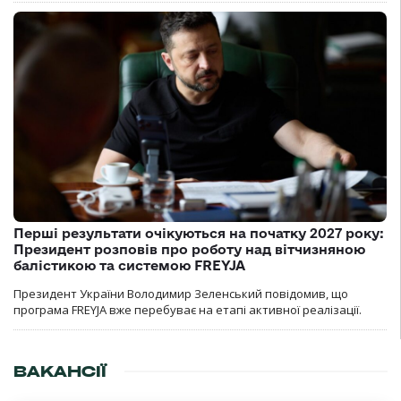
Перші результати очікуються на початку 2027 року:
Президент розповів про роботу над вітчизняною
балістикою та системою FREYJA
Президент України Володимир Зеленський повідомив, що
програма FREYJA вже перебуває на етапі активної реалізації.
ВАКАНСІЇ