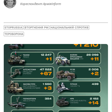
Кореспондент АрміяInform
STOPRUSSIA
ВТОРГНЕННЯ РФ
НАЦІОНАЛЬНИЙ СПРОТИВ
ТЕРОБОРОНА