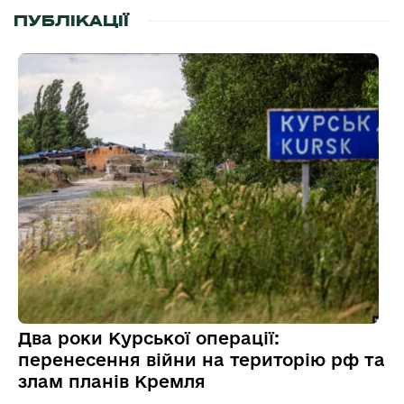
ПУБЛІКАЦІЇ
Два роки Курської операції:
перенесення війни на територію рф та
злам планів Кремля