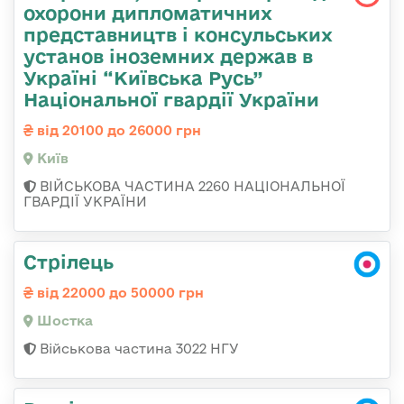
охорони дипломатичних
представництв і консульських
установ іноземних держав в
Україні “Київська Русь”
Національної гвардії України
від 20100 до 26000 грн
Київ
ВІЙСЬКОВА ЧАСТИНА 2260 НАЦІОНАЛЬНОЇ
ГВАРДІЇ УКРАЇНИ
Стрілець
від 22000 до 50000 грн
Шостка
Військова частина 3022 НГУ