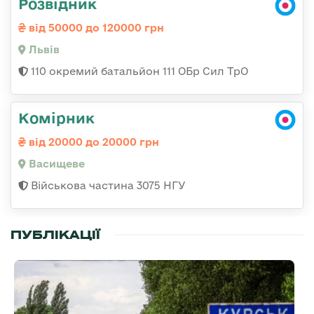
Розвідник
від 50000 до 120000 грн
Львів
110 окремий батальйон 111 ОБр Сил ТрО
Комірник
від 20000 до 20000 грн
Васищеве
Військова частина 3075 НГУ
ПУБЛІКАЦІЇ