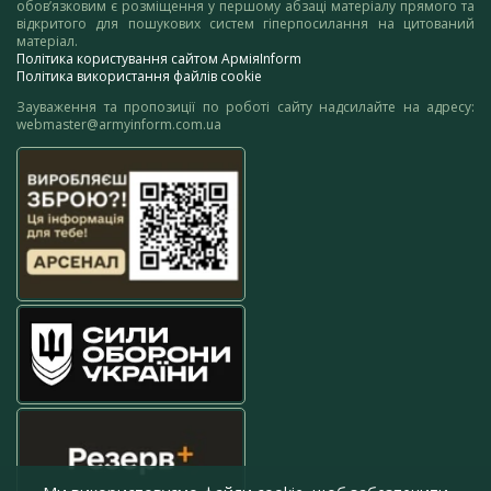
обов’язковим є розміщення у першому абзаці матеріалу прямого та
відкритого для пошукових систем гіперпосилання на цитований
матеріал.
Політика користування сайтом АрміяInform
Політика використання файлів cookie
Зауваження та пропозиції по роботі сайту надсилайте на адресу:
webmaster@armyinform.com.ua