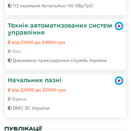
112 окремий батальйон 110 ОБрТрО
Технік автоматизованих систем
управління
від 21000 до 24000 грн
Чоп
Державна прикордонна служба України
Начальник лазні
від 22000 до 22000 грн
Одеса
ВМС ЗС України
ПУБЛІКАЦІЇ