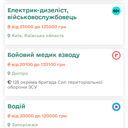
Електрик-дизеліст,
військовослужбовець
від 25000 до 125000 грн
Київ, Київська область
Бойовий медик взводу
від 20100 до 120100 грн
Дніпро
128 окрема бригада Сил територіальної
оборони ЗСУ
Водій
від 20000 до 120000 грн
Запоріжжя