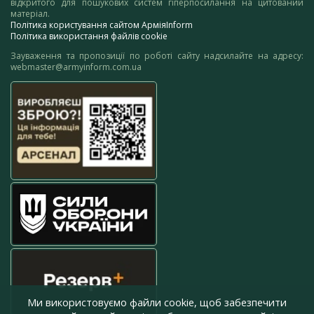
відкритого для пошукових систем гіперпосилання на цитований
матеріал.
Політика користування сайтом АрміяInform
Політика використання файлів cookie
Зауваження та пропозиції по роботі сайту надсилайте на адресу:
webmaster@armyinform.com.ua
Ми використовуємо файли cookie, щоб забезпечити