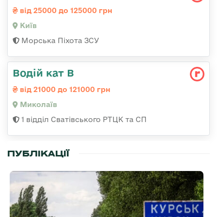
від 25000 до 125000 грн
Київ
Морська Піхота ЗСУ
Водій кат В
від 21000 до 121000 грн
Миколаїв
1 відділ Сватівського РТЦК та СП
ПУБЛІКАЦІЇ