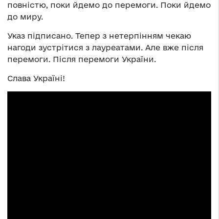
повністю, поки йдемо до перемоги. Поки йдемо
до миру.
Указ підписано. Тепер з нетерпінням чекаю
нагоди зустрітися з лауреатами. Але вже після
перемоги. Після перемоги України.
Слава Україні!