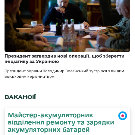
Президент затвердив нові операції, щоб зберегти
ініціативу за Україною
Президент України Володимир Зеленський зустрівся з вищим
військовим керівництвом.
ВАКАНСІЇ
Майстер-акумуляторник
відділення ремонту та зарядки
акумуляторних батарей