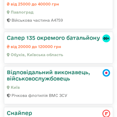
від 25000 до 40000 грн
Павлоград
Військова частина А4759
Сапер 135 окремого батальйону
від 20000 до 120000 грн
Обухів, Київська область
Відповідальний виконавець,
військовослужбовець
Київ
Річкова флотилія ВМС ЗСУ
Снайпер