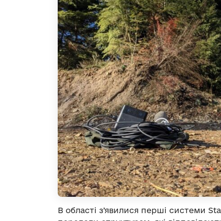
В області з’явилися перші системи Star