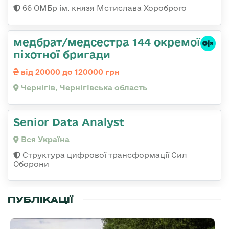
66 ОМБр ім. князя Мстислава Хороброго
медбрат/медсестра 144 окремої
піхотної бригади
від 20000 до 120000 грн
Чернігів, Чернігівська область
Senior Data Analyst
Вся Україна
Структура цифрової трансформації Сил
Оборони
ПУБЛІКАЦІЇ