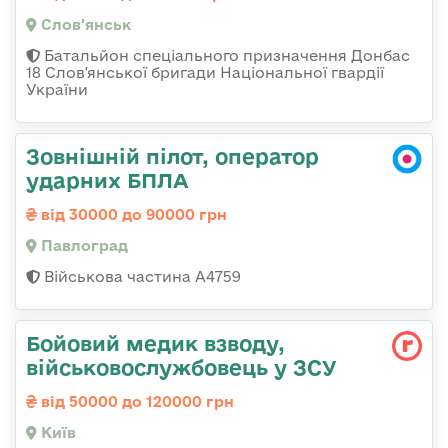
Слов'янськ
Батальйон спеціального призначення Донбас
18 Слов'янської бригади Національної гвардії
України
Зовнішній пілот, оператор
ударних БПЛА
від 30000 до 90000 грн
Павлоград
Військова частина А4759
Бойовий медик взводу,
військовослужбовець у ЗСУ
від 50000 до 120000 грн
Київ