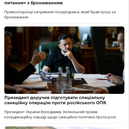
питання» з бронюванням
Правоохоронці затримали посередника, який брав гроші за
бронювання.
Президент доручив підготувати спеціальну
санкційну операцію проти російського ОПК
Президент України Володимир Зеленський провів
координаційну нараду щодо санкційної політики проти росії.