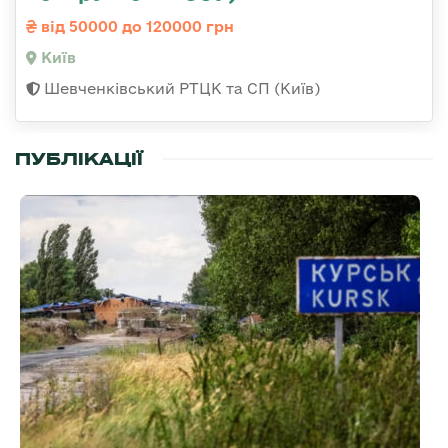
від 50000 до 120000 грн
Київ
Шевченківський РТЦК та СП (Київ)
ПУБЛІКАЦІЇ