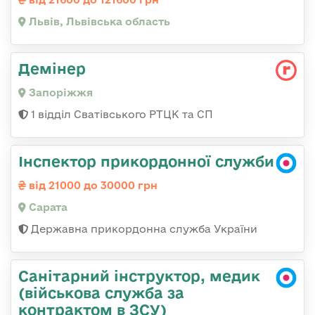
Львів, Львівська область
Демінер
Запоріжжя
1 відділ Сватівського РТЦК та СП
Інспектор прикордонної служби
від 21000 до 30000 грн
Сарата
Державна прикордонна служба України
Санітарний інструктор, медик
(військова служба за
контрактом в ЗСУ)