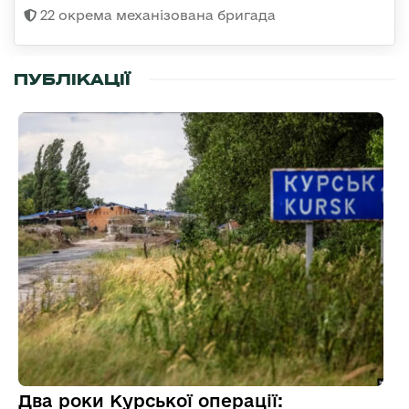
22 окрема механізована бригада
ПУБЛІКАЦІЇ
Два роки Курської операції: