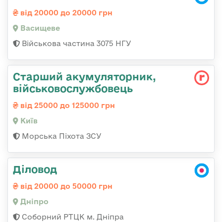
від 20000 до 20000 грн
Васищеве
Військова частина 3075 НГУ
Старший акумуляторник,
військовослужбовець
від 25000 до 125000 грн
Київ
Морська Піхота ЗСУ
Діловод
від 20000 до 50000 грн
Дніпро
Соборний РТЦК м. Дніпра