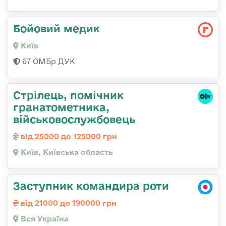
Бойовий медик
Київ
67 ОМБр ДУК
Стpілець, помічник
гpанатометника,
військовослужбовець
від 25000 до 125000 грн
Київ, Київська область
Заступник командира роти
від 21000 до 190000 грн
Вся Україна