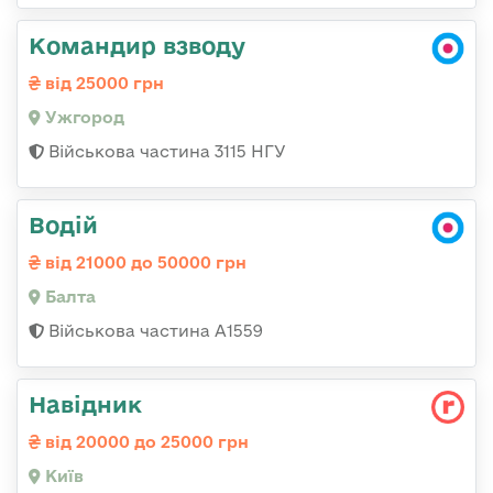
Командир взводу
від 25000 грн
Ужгород
Військова частина 3115 НГУ
Водій
від 21000 до 50000 грн
Балта
Військова частина А1559
Навідник
від 20000 до 25000 грн
Київ