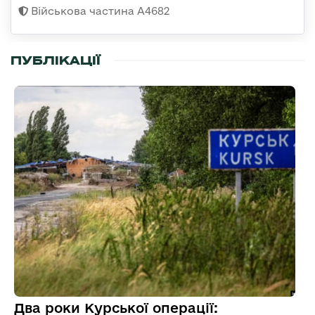
Військова частина А4682
ПУБЛІКАЦІЇ
Два роки Курської операції: