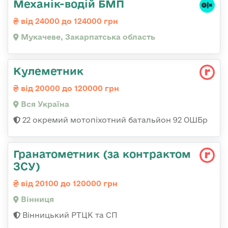
Механік-водій БМП
від 24000 до 124000 грн
Мукачеве, Закарпатська область
Кулеметник
від 20000 до 120000 грн
Вся Україна
22 окремий мотопіхотний батальйон 92 ОШБр
Гранатометник (за контрактом
ЗСУ)
від 20100 до 120000 грн
Вінниця
Вінницький РТЦК та СП