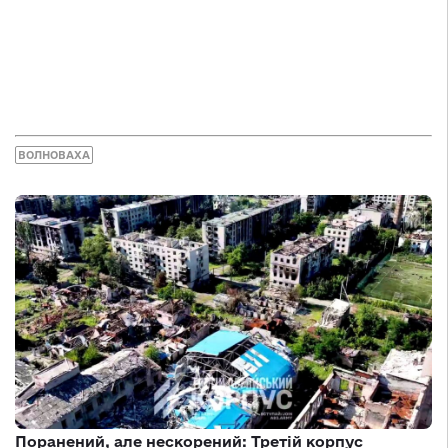
ВОЛНОВАХА
Поранений, але нескорений: Третій корпус