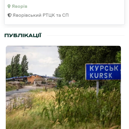
Яворів
Яворівський РТЦК та СП
ПУБЛІКАЦІЇ