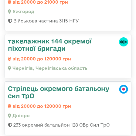
від 20000 до 21000 грн
Ужгород
Військова частина 3115 НГУ
такелажник 144 окремої
піхотної бригади
від 20000 до 120000 грн
Чернігів, Чернігівська область
Стрілець окремого батальону
сил ТрО
від 20000 до 120000 грн
Дніпро
233 окремий батальйон 128 ОБр Сил ТрО