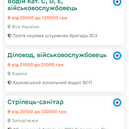
Водій кат. С, D, Е,
військовослужбовець
від 20000 до 120000 грн
Вся Україна
Третя окрема штурмова бригада ЗСУ
Діловод, військовослужбовець
від 21000 до 21000 грн
Харків
Харківський зональний відділ ВСП
Стрілець-санітар
від 20100 до 120000 грн
Запоріжжя