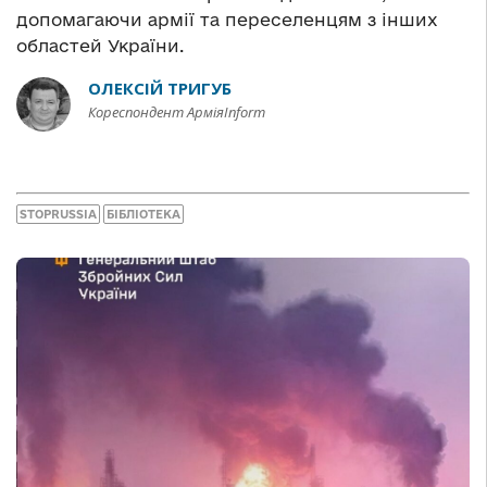
допомагаючи армії та переселенцям з інших
областей України.
ОЛЕКСІЙ ТРИГУБ
Кореспондент АрміяInform
STOPRUSSIA
БІБЛІОТЕКА