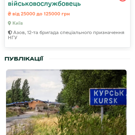
військовослужбовець
від 25000 до 125000 грн
Київ
Азов, 12-та бригада спеціального призначення
НГУ
ПУБЛІКАЦІЇ