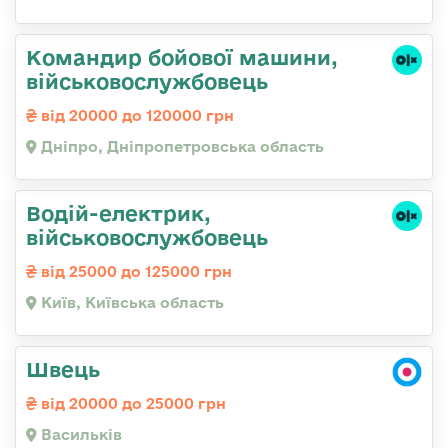
Командир бойової машини,
військовослужбовець
від 20000 до 120000 грн
Дніпро, Дніпропетровська область
Водій-електрик,
військовослужбовець
від 25000 до 125000 грн
Київ, Київська область
Швець
від 20000 до 25000 грн
Васильків