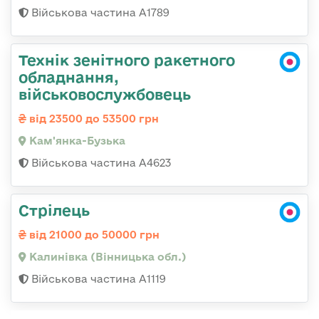
Військова частина А1789
Технік зенітного ракетного
обладнання,
військовослужбовець
від 23500 до 53500 грн
Кам'янка-Бузька
Військова частина А4623
Стрілець
від 21000 до 50000 грн
Калинівка (Вінницька обл.)
Військова частина А1119