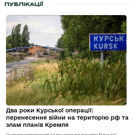
ПУБЛІКАЦІЇ
Два роки Курської операції:
перенесення війни на територію рф та
злам планів Кремля