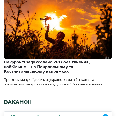
На фронті зафіксовано 261 боєзіткнення,
найбільше — на Покровському та
Костянтинівському напрямках
Протягом минулої доби між українськими військами та
російськими загарбниками відбулося 261 бойове зіткнення.
ВАКАНСІЇ