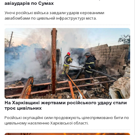
авіаударів по Сумах
Уночі російські війська завдали ударів керованими
авіабомбами по цивільній інфраструктурі міста.
На Харківщині жертвами російського удару стали
троє цивільних
Російські окупаційні сили продовжують цілеспрямовано бити по
цивільному населенню Харківської області.