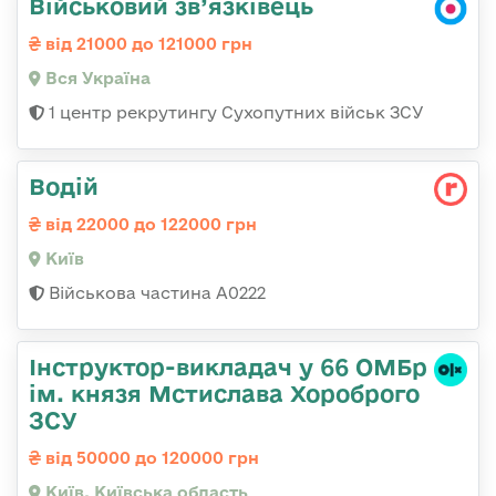
Військовий зв’язківець
від 21000 до 121000 грн
Вся Україна
1 центр рекрутингу Сухопутних військ ЗСУ
Водій
від 22000 до 122000 грн
Київ
Військова частина А0222
Інструктор-викладач у 66 ОМБр
ім. князя Мстислава Хороброго
ЗСУ
від 50000 до 120000 грн
Київ, Київська область