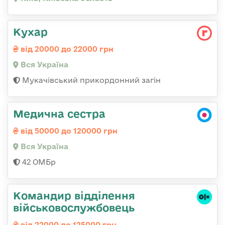
Кухар
від 20000 до 22000 грн
Вся Україна
Мукачівський прикордонний загін
Медична сестра
від 50000 до 120000 грн
Вся Україна
42 ОМБр
Командир відділення
військовослужбовець
від 22000 до 125000 грн