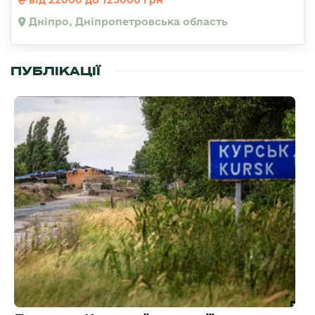
Дніпро, Дніпропетровська область
ПУБЛІКАЦІЇ