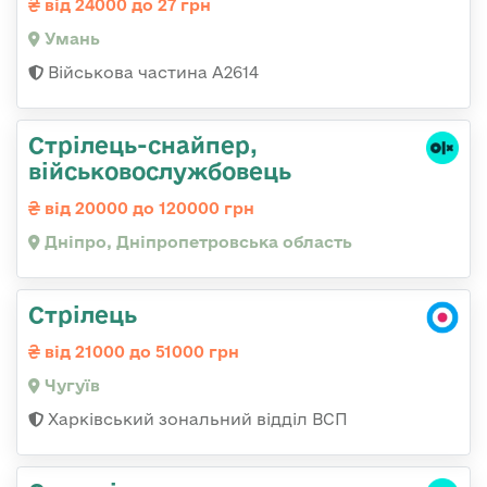
від 24000 до 27 грн
Умань
Військова частина А2614
Стрілець-снайпер,
військовослужбовець
від 20000 до 120000 грн
Дніпро, Дніпропетровська область
Стрілець
від 21000 до 51000 грн
Чугуїв
Харківський зональний відділ ВСП