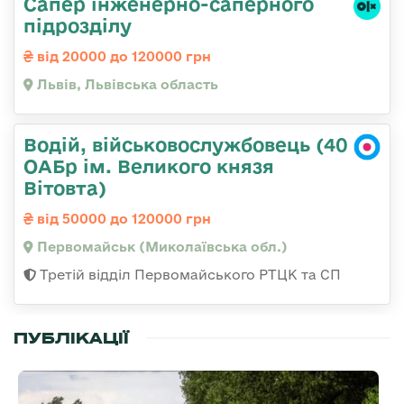
Сапер інженерно-саперного
підрозділу
від 20000 до 120000 грн
Львів, Львівська область
Водій, військовослужбовець (40
ОАБр ім. Великого князя
Вітовта)
від 50000 до 120000 грн
Первомайськ (Миколаївська обл.)
Третій відділ Первомайського РТЦК та СП
ПУБЛІКАЦІЇ