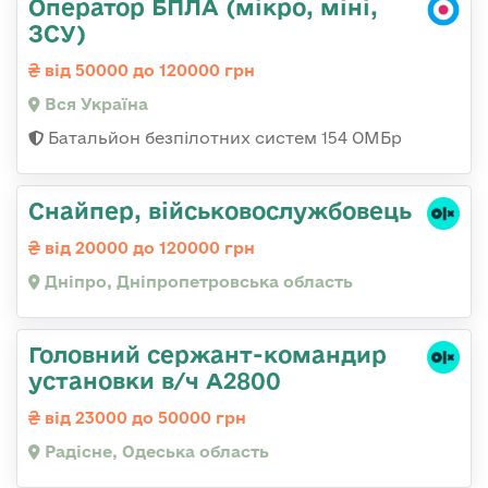
Оператор БПЛА (мікро, міні,
ЗСУ)
від 50000 до 120000 грн
Вся Україна
Батальйон безпілотних систем 154 ОМБр
Снайпер, військовослужбовець
від 20000 до 120000 грн
Дніпро, Дніпропетровська область
Головний сержант-командир
установки в/ч А2800
від 23000 до 50000 грн
Радісне, Одеська область