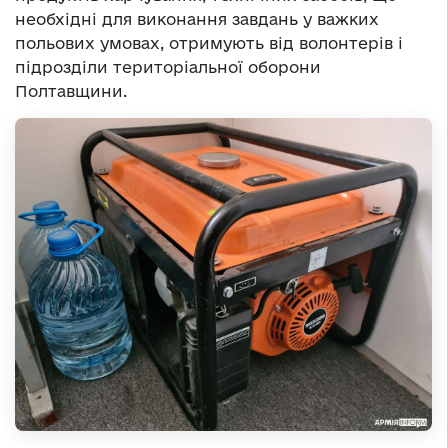
необхідні для виконання завдань у важких
польових умовах, отримують від волонтерів і
підрозділи територіальної оборони
Полтавщини.