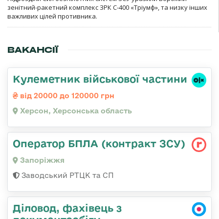
зенітний-ракетний комплекс ЗРК С-400 «Тріумф», та низку інших
важливих цілей противника.
ВАКАНСІЇ
Кулеметник військової частини
від 20000 до 120000 грн
Херсон, Херсонська область
Оператор БПЛА (контракт ЗСУ)
Запоріжжя
Заводський РТЦК та СП
Діловод, фахівець з