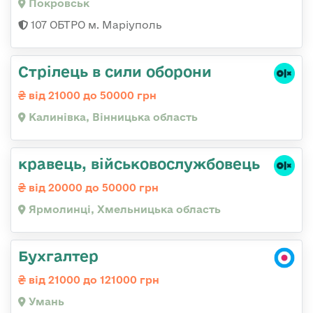
Покровськ
107 ОБТРО м. Маріуполь
Стрілець в сили оборони
від 21000 до 50000 грн
Калинівка, Вінницька область
кравець, військовослужбовець
від 20000 до 50000 грн
Ярмолинці, Хмельницька область
Бухгалтер
від 21000 до 121000 грн
Умань