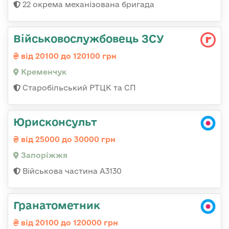
22 окрема механізована бригада
Військовослужбовець ЗСУ
від 20100 до 120100 грн
Кременчук
Старобільський РТЦК та СП
Юрисконсульт
від 25000 до 30000 грн
Запоріжжя
Військова частина А3130
Гранатометник
від 20100 до 120000 грн