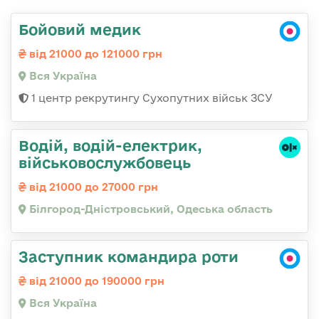
Бойовий медик
від 21000 до 121000 грн
Вся Україна
1 центр рекрутингу Сухопутних військ ЗСУ
Водій, водій-електрик,
військовослужбовець
від 21000 до 27000 грн
Білгород-Дністровський, Одеська область
Заступник командира роти
від 21000 до 190000 грн
Вся Україна