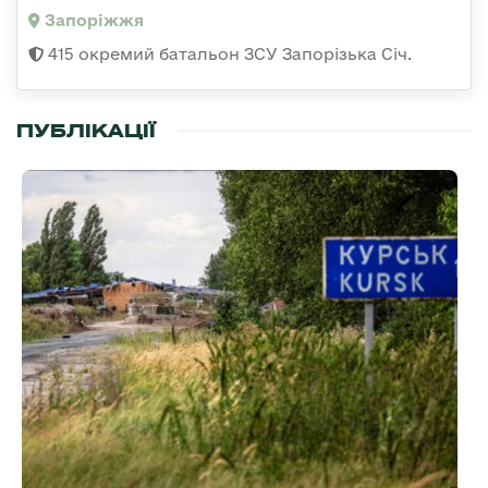
Запоріжжя
415 окремий батальон ЗСУ Запорізька Січ.
ПУБЛІКАЦІЇ