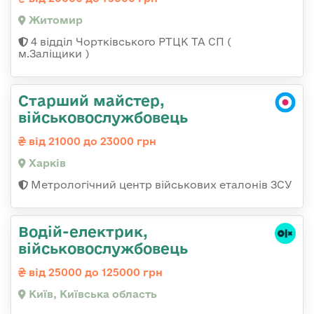
Житомир
4 відділ Чортківського РТЦК ТА СП (
м.Заліщики )
Старший майстер,
військовослужбовець
від 21000 до 23000 грн
Харків
Метрологічний центр військових еталонів ЗСУ
Водій-електрик,
військовослужбовець
від 25000 до 125000 грн
Київ, Київська область