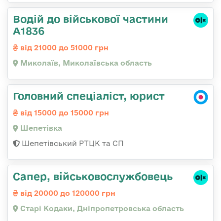
Водій до військової частини
А1836
від 21000 до 51000 грн
Миколаїв, Миколаївська область
Головний спеціаліст, юрист
від 15000 до 15000 грн
Шепетівка
Шепетівський РТЦК та СП
Сапер, військовослужбовець
від 20000 до 120000 грн
Старі Кодаки, Дніпропетровська область