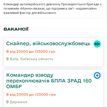
Командир артилерійського дивізіону Президентської бригади з
позивним «Махно» вважає, що підтримка сім'ї - надзвичайно
важливий фактор для військового.
ВАКАНСІЇ
Снайпер, військовослужбовець
від 25000 до 125000 грн
Київ, Київська область
Командир взводу
перехоплювачів БПЛА ЗРАД 160
ОМБР
від 20000 до 120000 грн
Деражня