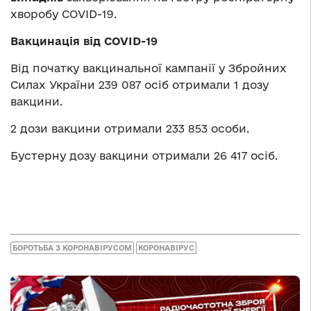
хворобу COVID-19.
Вакцинація від COVID-19
Від початку вакцинальної кампанії у Збройних
Силах України 239 087 осіб отримали 1 дозу
вакцини.
2 дози вакцини отримали 233 853 особи.
Бустерну дозу вакцини отримали 26 417 осіб.
БОРОТЬБА З КОРОНАВІРУСОМ
КОРОНАВІРУС