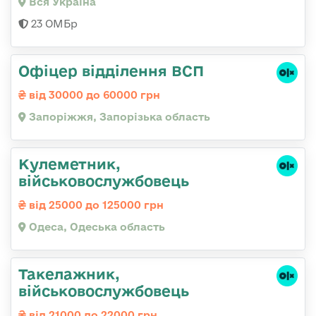
Вся Україна
23 ОМБр
Офіцер відділення ВСП
від 30000 до 60000 грн
Запоріжжя, Запорізька область
Кулеметник,
військовослужбовець
від 25000 до 125000 грн
Одеса, Одеська область
Такелажник,
військовослужбовець
від 21000 до 22000 грн