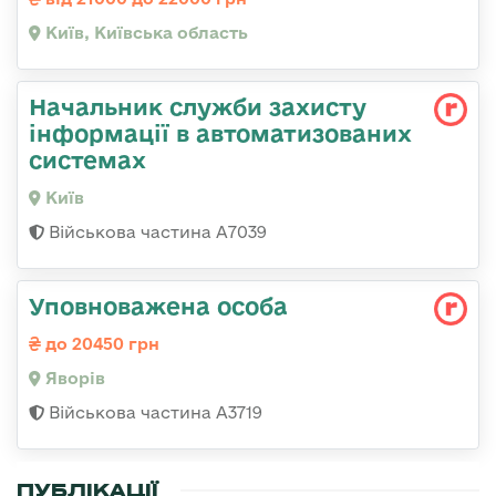
Київ, Київська область
Начальник служби захисту
інформації в автоматизованих
системах
Київ
Військова частина А7039
Уповноважена особа
до 20450 грн
Яворів
Військова частина А3719
ПУБЛІКАЦІЇ