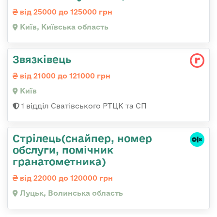
від 25000 до 125000 грн
Київ, Київська область
Звязківець
від 21000 до 121000 грн
Київ
1 відділ Сватівського РТЦК та СП
Стрілець(снайпер, номер
обслуги, помічник
гранатометника)
від 22000 до 120000 грн
Луцьк, Волинська область