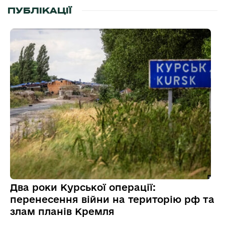
ПУБЛІКАЦІЇ
Два роки Курської операції:
перенесення війни на територію рф та
злам планів Кремля